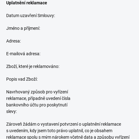
Uplatnění reklamace
Datum uzavření Smlouvy:
Jméno a příjmení:
Adresa:
E-mailová adresa:
Zboží, které je reklamováno:
Popis vad Zboží:
Navrhovaný způsob pro vyřízení
reklamace, případně uvedení čísla
bankovního účtu pro poskytnutí
slevy:
Zároveň žádám o vystavení potvrzení o uplatnění reklamace
s uvedením, kdy jsem toto právo uplatnil, co je obsahem
reklamace spolu s mým nárokem včetně data a způsobu vyřízení