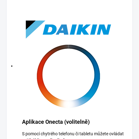
Aplikace Onecta (volitelně)
S pomocí chytrého telefonu či tabletu můžete ovládat