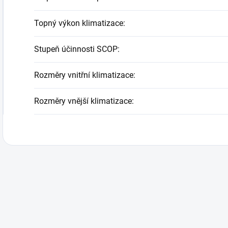
Topný výkon klimatizace
:
Stupeň účinnosti SCOP
:
Rozměry vnitřní klimatizace
:
Rozměry vnější klimatizace
: