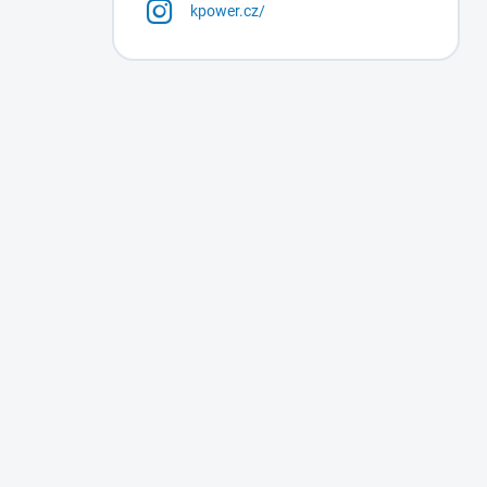
kpower.cz/