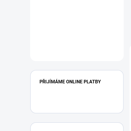
PŘIJÍMÁME ONLINE PLATBY