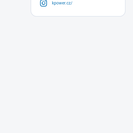
kpower.cz/