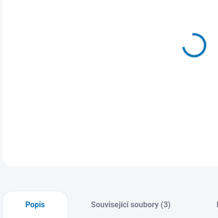
DETA
Popis
Související soubory (3)