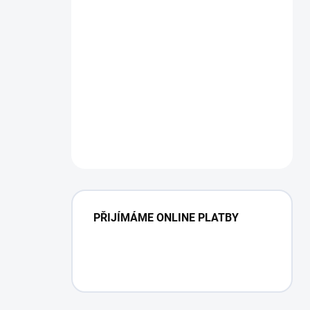
PŘIJÍMÁME ONLINE PLATBY