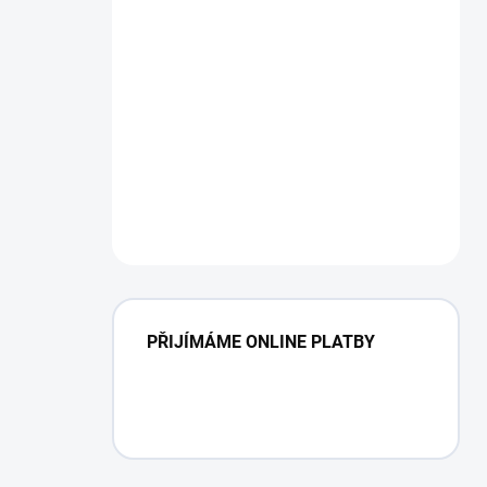
PŘIJÍMÁME ONLINE PLATBY