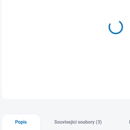
DETA
Popis
Související soubory (3)