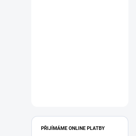
PŘIJÍMÁME ONLINE PLATBY