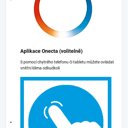
Aplikace Onecta (volitelně)
S pomocí chytrého telefonu či tabletu můžete ovládat
vnitřní klima odkudkoli