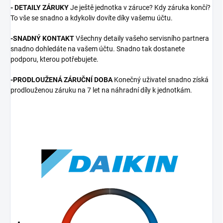
- DETAILY ZÁRUKY
Je ještě jednotka v záruce? Kdy záruka končí?
To vše se snadno a kdykoliv dovíte díky vašemu účtu.
-SNADNÝ KONTAKT
Všechny detaily vašeho servisního partnera
snadno dohledáte na vašem účtu. Snadno tak dostanete
podporu, kterou potřebujete.
-PRODLOUŽENÁ ZÁRUČNÍ DOBA
Konečný uživatel snadno získá
prodlouženou záruku na 7 let na náhradní díly k jednotkám.