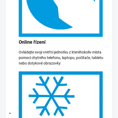
Online řízení
Ovládejte svoji vnitřní jednotku z kteréhokoliv místa
pomocí chytrého telefonu, laptopu, počítače, tabletu
nebo dotykové obrazovky