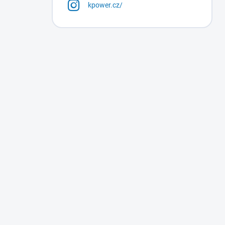
kpower.cz/