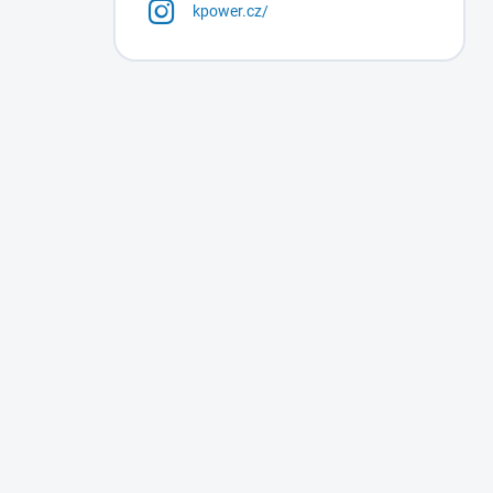
kpower.cz/