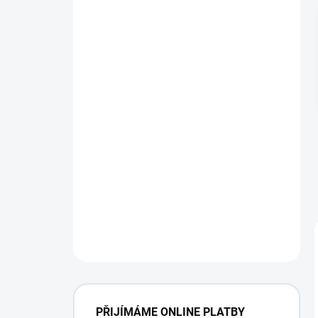
PŘIJÍMÁME ONLINE PLATBY