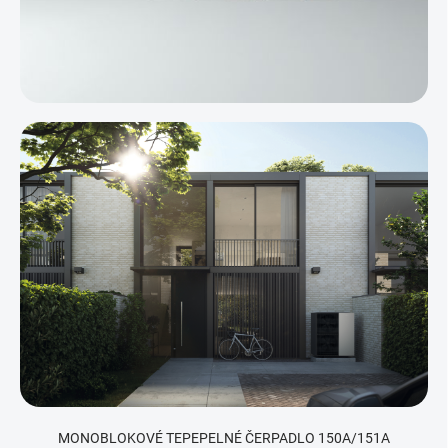
MONOBLOKOVÉ TEPEPELNÉ ČERPADLO 150A/151A